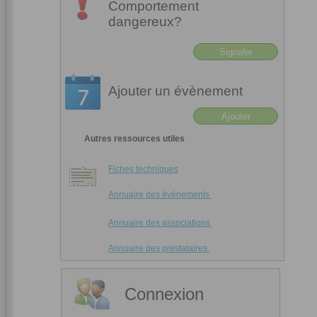
Comportement
dangereux?
Signaler
Ajouter un évènement
Ajouter
Autres ressources utiles
Fiches techniques
Annuaire des évènements
Annuaire des associations
Annuaire des prestataires
Connexion